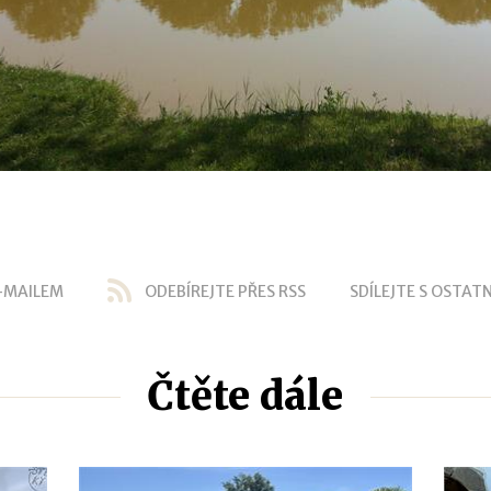
-MAILEM
ODEBÍREJTE PŘES RSS
SDÍLEJTE S OSTATN
Čtěte dále