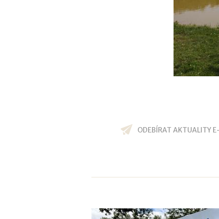
ODEBÍRAT AKTUALITY E