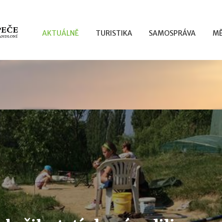
AKTUÁLNĚ
TURISTIKA
SAMOSPRÁVA
MĚ