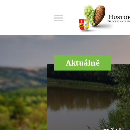
Menu
Aktuálně