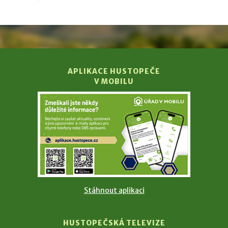
APLIKACE HUSTOPEČE
V MOBILU
Stáhnout aplikaci
HUSTOPEČSKÁ TELEVIZE