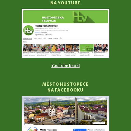
NA YOUTUBE
YouTube kanál
MĚSTO HUSTOPEČE
NA FACEBOOKU