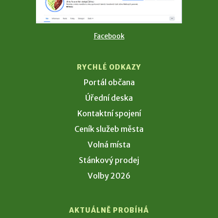
Facebook
RYCHLÉ ODKAZY
Portál občana
Úřední deska
Kontaktní spojení
Ceník služeb města
Volná místa
Stánkový prodej
Volby 2026
AKTUÁLNĚ PROBÍHÁ