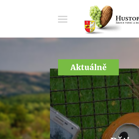
Menu
Aktuálně