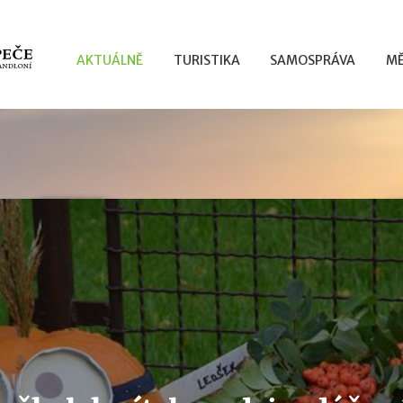
AKTUÁLNĚ
TURISTIKA
SAMOSPRÁVA
MĚ