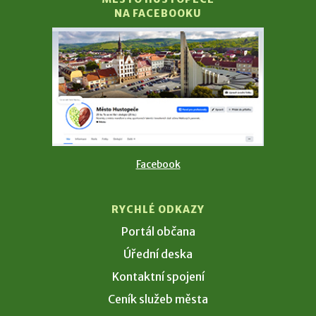
NA FACEBOOKU
Facebook
RYCHLÉ ODKAZY
Portál občana
Úřední deska
Kontaktní spojení
Ceník služeb města