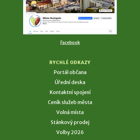
Facebook
RYCHLÉ ODKAZY
Portál občana
Úřední deska
Kontaktní spojení
Ceník služeb města
Volná místa
Stánkový prodej
Volby 2026