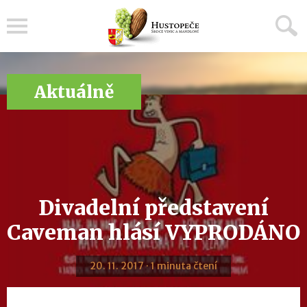
Menu
Aktuálně
Divadelní představení
Caveman hlásí VYPRODÁNO
20. 11. 2017 · 1 minuta čtení