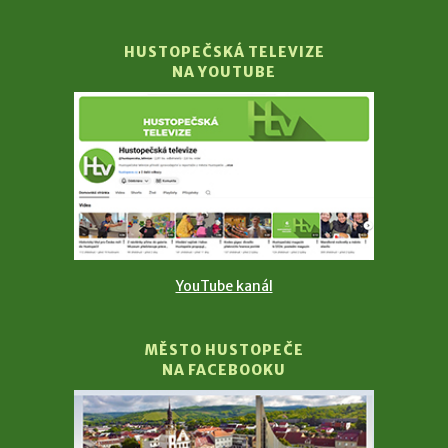
HUSTOPEČSKÁ TELEVIZE
NA YOUTUBE
YouTube kanál
MĚSTO HUSTOPEČE
NA FACEBOOKU