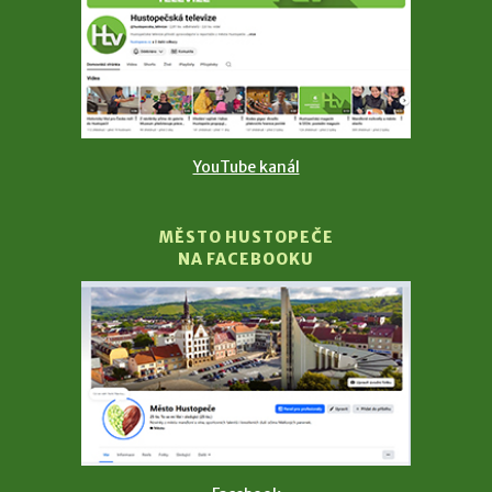
YouTube kanál
MĚSTO HUSTOPEČE
NA FACEBOOKU