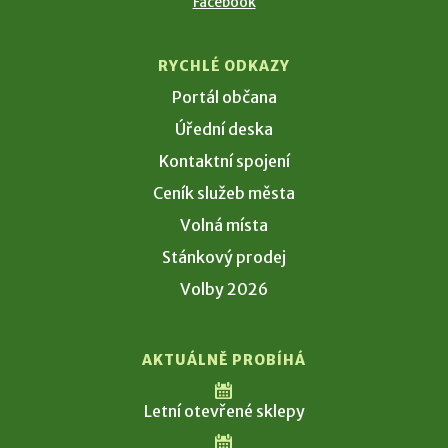
Facebook
RYCHLÉ ODKAZY
Portál občana
Úřední deska
Kontaktní spojení
Ceník služeb města
Volná místa
Stánkový prodej
Volby 2026
AKTUÁLNĚ PROBÍHÁ
Letní otevřené sklepy