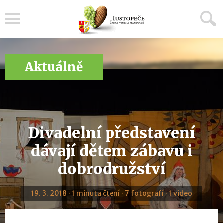
Menu
Aktuálně
Divadelní představení
dávají dětem zábavu i
dobrodružství
19. 3. 2018 · 1 minuta čtení · 7 fotografí · 1 video