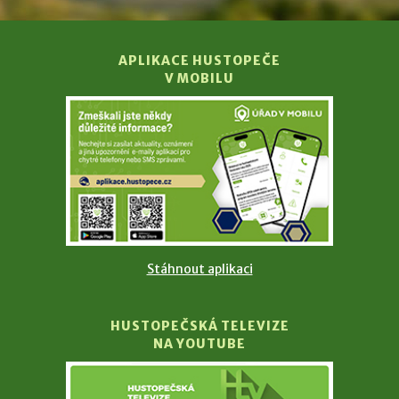
APLIKACE HUSTOPEČE
V MOBILU
Stáhnout aplikaci
HUSTOPEČSKÁ TELEVIZE
NA YOUTUBE