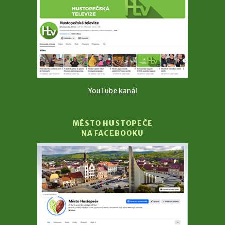
YouTube kanál
MĚSTO HUSTOPEČE
NA FACEBOOKU