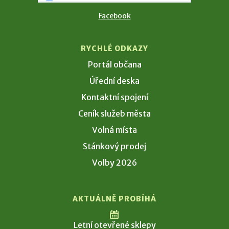
Facebook
RYCHLÉ ODKAZY
Portál občana
Úřední deska
Kontaktní spojení
Ceník služeb města
Volná místa
Stánkový prodej
Volby 2026
AKTUÁLNĚ PROBÍHÁ
Letní otevřené sklepy