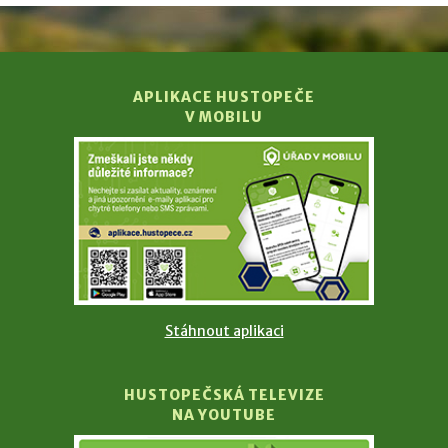
APLIKACE HUSTOPEČE
V MOBILU
Stáhnout aplikaci
HUSTOPEČSKÁ TELEVIZE
NA YOUTUBE