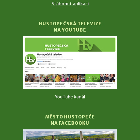
Stáhnout aplikaci
HUSTOPEČSKÁ TELEVIZE
NA YOUTUBE
YouTube kanál
MĚSTO HUSTOPEČE
NA FACEBOOKU