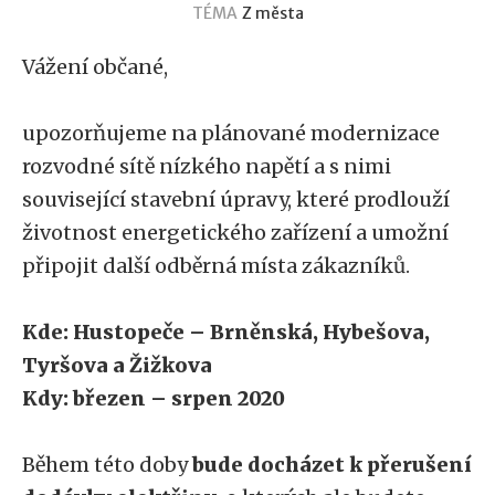
TÉMA
Z města
Vážení občané,
upozorňujeme na plánované modernizace
rozvodné sítě nízkého napětí a s nimi
související stavební úpravy, které prodlouží
životnost energetického zařízení a umožní
připojit další odběrná místa zákazníků.
Kde: Hustopeče – Brněnská, Hybešova,
Tyršova a Žižkova
Kdy: březen – srpen 2020
Během této doby
bude docházet k přerušení