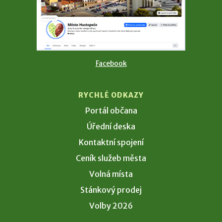
Facebook
RYCHLÉ ODKAZY
Portál občana
Úřední deska
Kontaktní spojení
Ceník služeb města
Volná místa
Stánkový prodej
Volby 2026