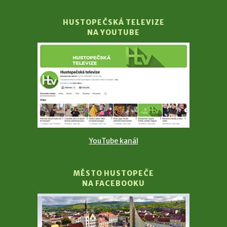
HUSTOPEČSKÁ TELEVIZE
NA YOUTUBE
YouTube kanál
MĚSTO HUSTOPEČE
NA FACEBOOKU