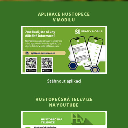
APLIKACE HUSTOPEČE
V MOBILU
Stáhnout aplikaci
HUSTOPEČSKÁ TELEVIZE
NA YOUTUBE