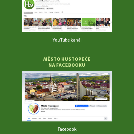
YouTube kanál
MĚSTO HUSTOPEČE
NA FACEBOOKU
Facebook