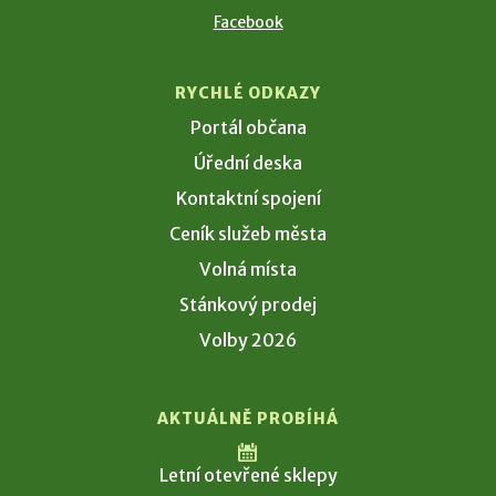
Facebook
RYCHLÉ ODKAZY
Portál občana
Úřední deska
Kontaktní spojení
Ceník služeb města
Volná místa
Stánkový prodej
Volby 2026
AKTUÁLNĚ PROBÍHÁ
Letní otevřené sklepy