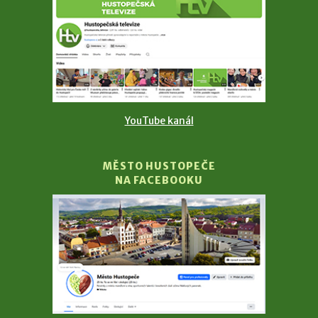
YouTube kanál
MĚSTO HUSTOPEČE
NA FACEBOOKU