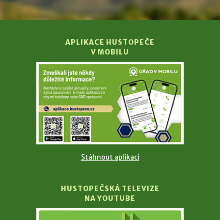
APLIKACE HUSTOPEČE
V MOBILU
Stáhnout aplikaci
HUSTOPEČSKÁ TELEVIZE
NA YOUTUBE