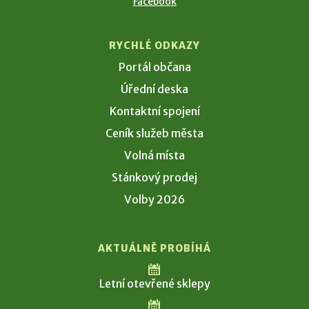
Facebook
RYCHLÉ ODKAZY
Portál občana
Úřední deska
Kontaktní spojení
Ceník služeb města
Volná místa
Stánkový prodej
Volby 2026
AKTUÁLNĚ PROBÍHÁ
Letní otevřené sklepy