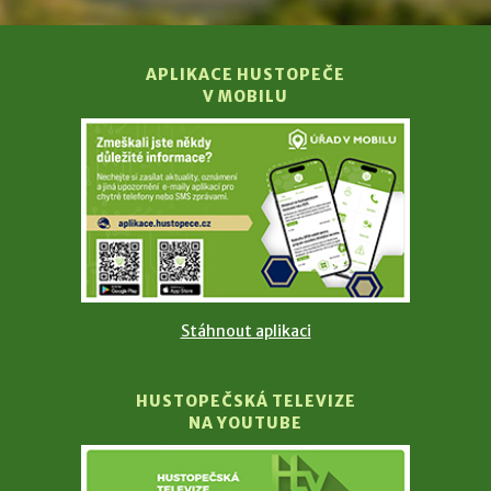
APLIKACE HUSTOPEČE
V MOBILU
Stáhnout aplikaci
HUSTOPEČSKÁ TELEVIZE
NA YOUTUBE