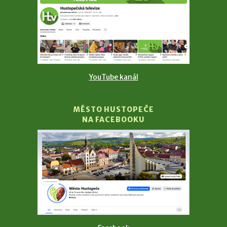
YouTube kanál
MĚSTO HUSTOPEČE
NA FACEBOOKU