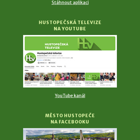
Stáhnout aplikaci
HUSTOPEČSKÁ TELEVIZE
NA YOUTUBE
YouTube kanál
MĚSTO HUSTOPEČE
NA FACEBOOKU