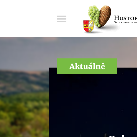
Menu
Aktuálně