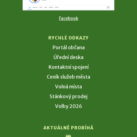
Facebook
RYCHLÉ ODKAZY
Portál občana
Úřední deska
Kontaktní spojení
Ceník služeb města
Volná místa
Stánkový prodej
Volby 2026
AKTUÁLNĚ PROBÍHÁ