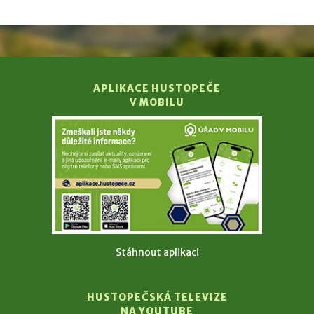
APLIKACE HUSTOPEČE
V MOBILU
Stáhnout aplikaci
HUSTOPEČSKÁ TELEVIZE
NA YOUTUBE