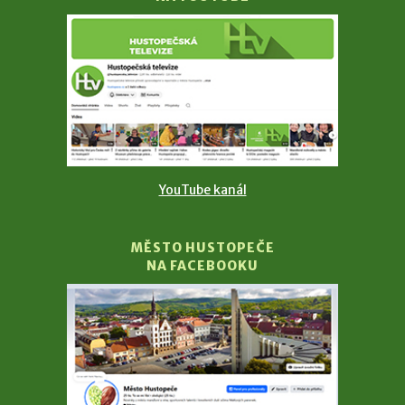
YouTube kanál
MĚSTO HUSTOPEČE
NA FACEBOOKU