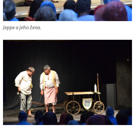
Jeppe a jeho žena.