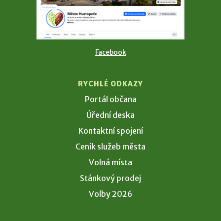
Facebook
RYCHLÉ ODKAZY
Portál občana
Úřední deska
Kontaktní spojení
Ceník služeb města
Volná místa
Stánkový prodej
Volby 2026