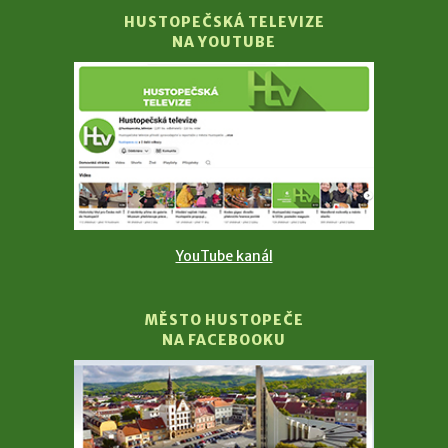
HUSTOPEČSKÁ TELEVIZE
NA YOUTUBE
YouTube kanál
MĚSTO HUSTOPEČE
NA FACEBOOKU