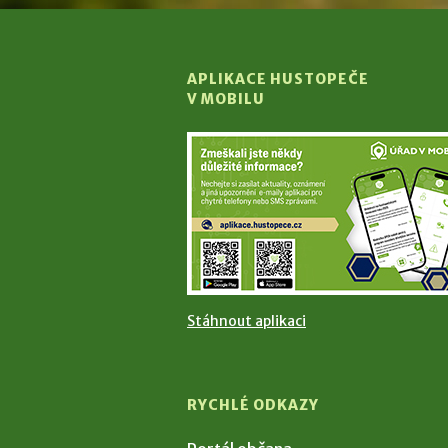
APLIKACE HUSTOPEČE
V MOBILU
Stáhnout aplikaci
RYCHLÉ ODKAZY