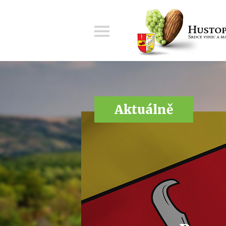
Menu
Aktuálně