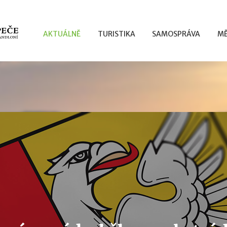
AKTUÁLNĚ
TURISTIKA
SAMOSPRÁVA
MĚ