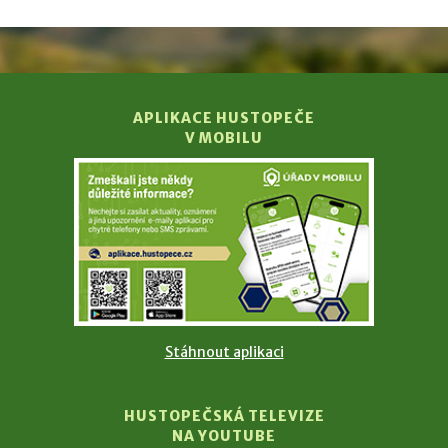
APLIKACE HUSTOPEČE
V MOBILU
Stáhnout aplikaci
HUSTOPEČSKÁ TELEVIZE
NA YOUTUBE