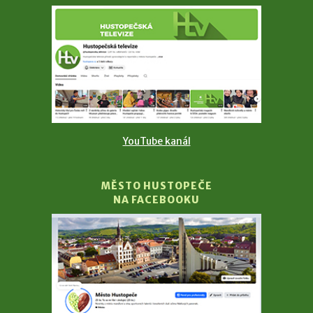
YouTube kanál
MĚSTO HUSTOPEČE
NA FACEBOOKU