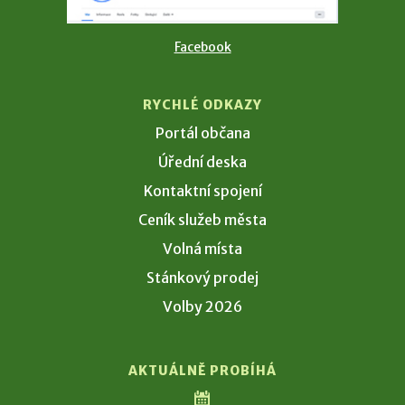
Facebook
RYCHLÉ ODKAZY
Portál občana
Úřední deska
Kontaktní spojení
Ceník služeb města
Volná místa
Stánkový prodej
Volby 2026
AKTUÁLNĚ PROBÍHÁ