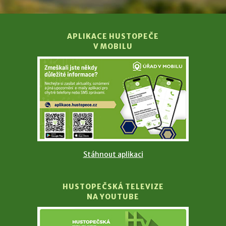
APLIKACE HUSTOPEČE
V MOBILU
Stáhnout aplikaci
HUSTOPEČSKÁ TELEVIZE
NA YOUTUBE