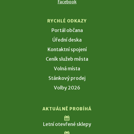
Facebook
RYCHLÉ ODKAZY
Portál občana
Úřední deska
Kontaktní spojení
Ceník služeb města
Volná místa
Stánkový prodej
Volby 2026
AKTUÁLNĚ PROBÍHÁ
Letní otevřené sklepy