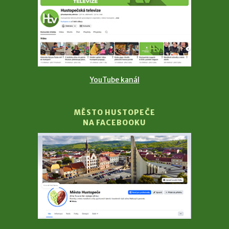
YouTube kanál
MĚSTO HUSTOPEČE
NA FACEBOOKU