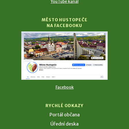
YouTube kanál
MĚSTO HUSTOPEČE
NA FACEBOOKU
Facebook
RYCHLÉ ODKAZY
Portál občana
Úřední deska