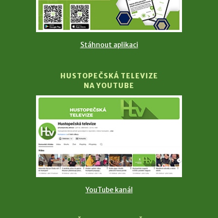
Stáhnout aplikaci
HUSTOPEČSKÁ TELEVIZE
NA YOUTUBE
YouTube kanál