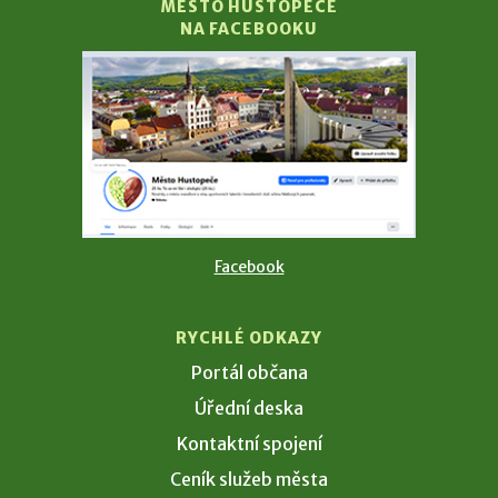
MĚSTO HUSTOPEČE
NA FACEBOOKU
Facebook
RYCHLÉ ODKAZY
Portál občana
Úřední deska
Kontaktní spojení
Ceník služeb města