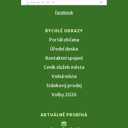
Facebook
RYCHLÉ ODKAZY
Portál občana
Úřední deska
Kontaktní spojení
Ceník služeb města
Volná místa
Stánkový prodej
Volby 2026
AKTUÁLNĚ PROBÍHÁ