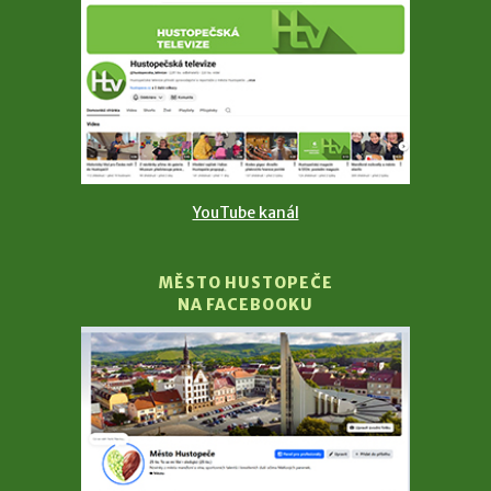
YouTube kanál
MĚSTO HUSTOPEČE
NA FACEBOOKU