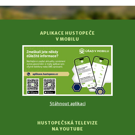
APLIKACE HUSTOPEČE
V MOBILU
Stáhnout aplikaci
HUSTOPEČSKÁ TELEVIZE
NA YOUTUBE