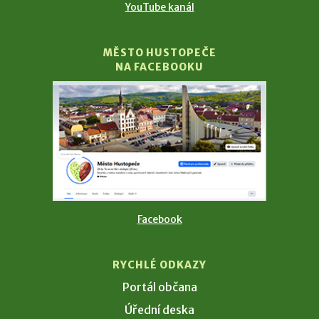
YouTube kanál
MĚSTO HUSTOPEČE
NA FACEBOOKU
Facebook
RYCHLÉ ODKAZY
Portál občana
Úřední deska