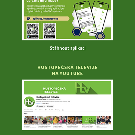
Stáhnout aplikaci
HUSTOPEČSKÁ TELEVIZE
NA YOUTUBE