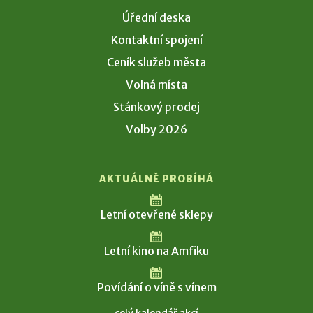
Úřední deska
Kontaktní spojení
Ceník služeb města
Volná místa
Stánkový prodej
Volby 2026
AKTUÁLNĚ PROBÍHÁ
Letní otevřené sklepy
Letní kino na Amfiku
Povídání o víně s vínem