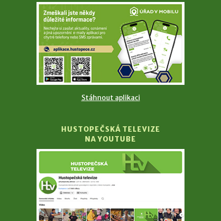
Stáhnout aplikaci
HUSTOPEČSKÁ TELEVIZE
NA YOUTUBE