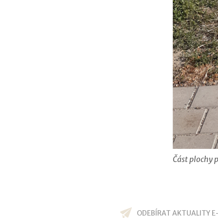
Část plochy 
ODEBÍRAT AKTUALITY E