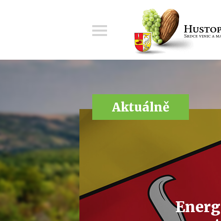
Menu
Aktuálně
Energ