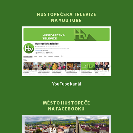
HUSTOPEČSKÁ TELEVIZE
NA YOUTUBE
YouTube kanál
MĚSTO HUSTOPEČE
NA FACEBOOKU