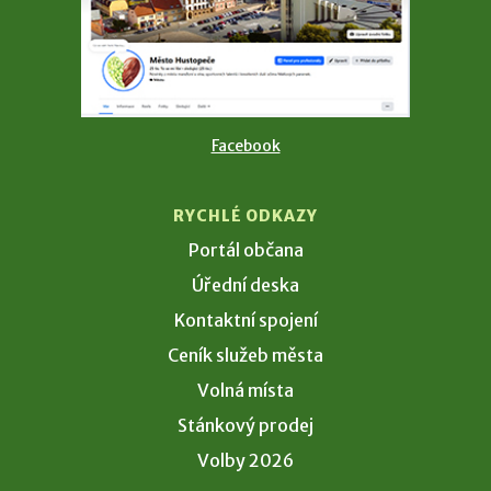
Facebook
RYCHLÉ ODKAZY
Portál občana
Úřední deska
Kontaktní spojení
Ceník služeb města
Volná místa
Stánkový prodej
Volby 2026