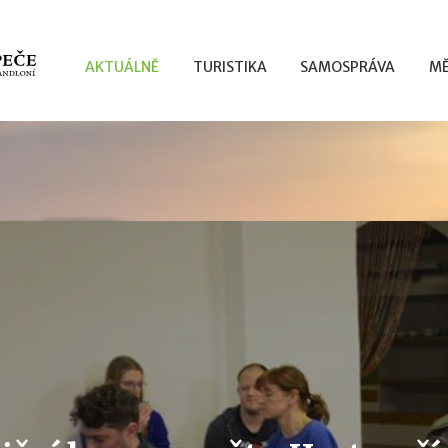
AKTUÁLNĚ
TURISTIKA
SAMOSPRÁVA
MĚ