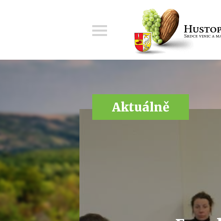
Menu
Aktuálně