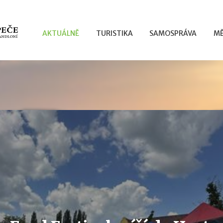
AKTUÁLNĚ
TURISTIKA
SAMOSPRÁVA
MĚ