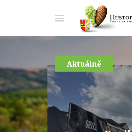
Menu
Aktuálně