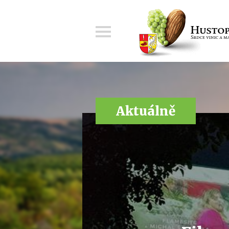
Menu
Aktuálně