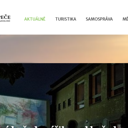
AKTUÁLNĚ
TURISTIKA
SAMOSPRÁVA
MĚ