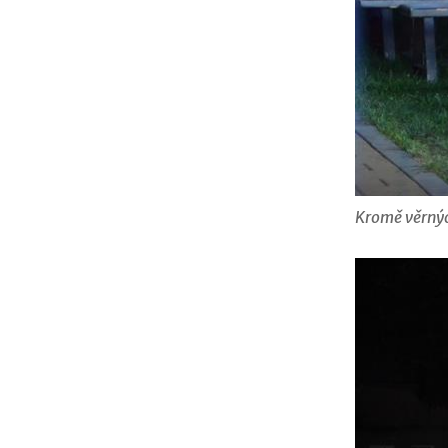
Kromě věrných