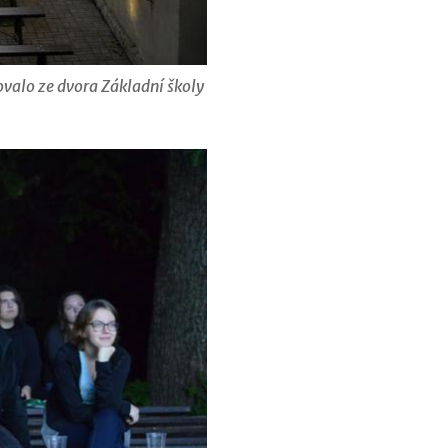
ovalo ze dvora Základní školy