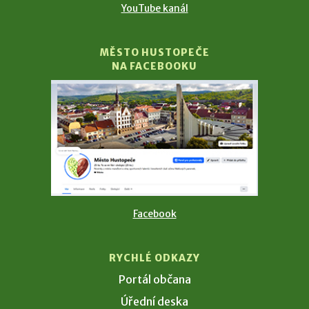
YouTube kanál
MĚSTO HUSTOPEČE
NA FACEBOOKU
Facebook
RYCHLÉ ODKAZY
Portál občana
Úřední deska