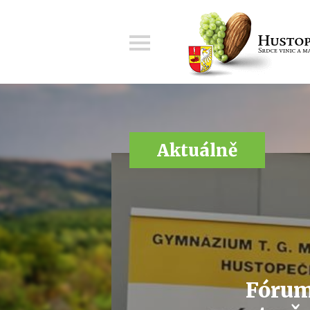
Menu
Aktuálně
Fórum