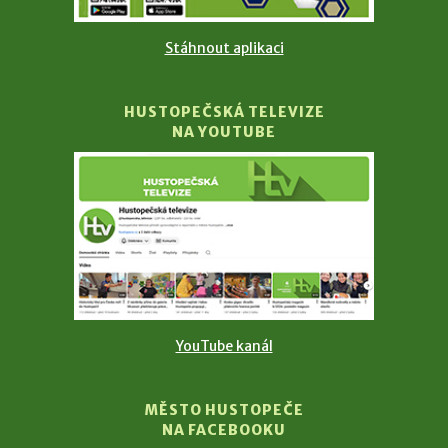
Stáhnout aplikaci
HUSTOPEČSKÁ TELEVIZE
NA YOUTUBE
YouTube kanál
MĚSTO HUSTOPEČE
NA FACEBOOKU