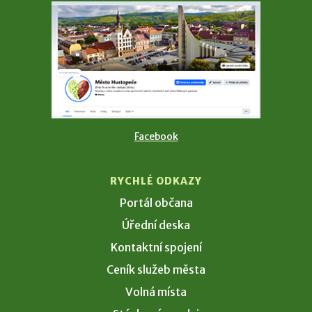
Facebook
RYCHLÉ ODKAZY
Portál občana
Úřední deska
Kontaktní spojení
Ceník služeb města
Volná místa