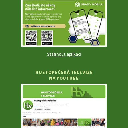
Stáhnout aplikaci
HUSTOPEČSKÁ TELEVIZE
NA YOUTUBE