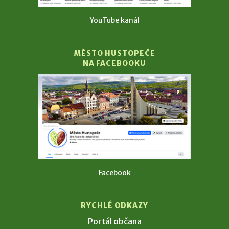
YouTube kanál
MĚSTO HUSTOPEČE
NA FACEBOOKU
Facebook
RYCHLÉ ODKAZY
Portál občana