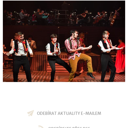
ODEBÍRAT AKTUALITY E-MAILEM