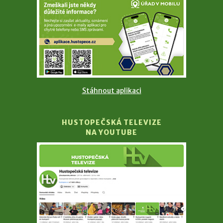
Stáhnout aplikaci
HUSTOPEČSKÁ TELEVIZE
NA YOUTUBE