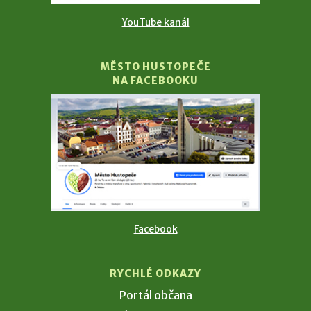
YouTube kanál
MĚSTO HUSTOPEČE
NA FACEBOOKU
Facebook
RYCHLÉ ODKAZY
Portál občana