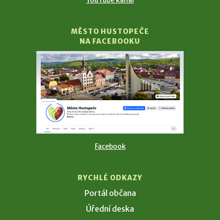
MĚSTO HUSTOPEČE
NA FACEBOOKU
Facebook
RYCHLÉ ODKAZY
Portál občana
Úřední deska