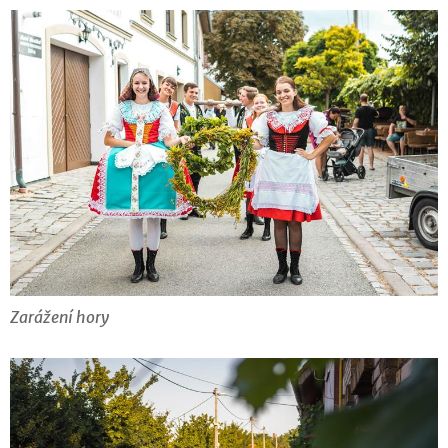
Zarážení hory