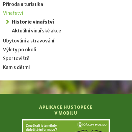
Příroda a turistika
Vinařství
Historie vinařství
Aktuální vinařské akce
Ubytování a stravování
Výlety po okolí
Sportoviště
Kam s dětmi
APLIKACE HUSTOPEČE
V MOBILU