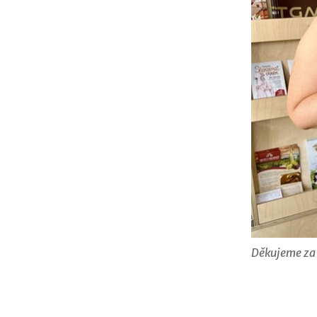
Děkujeme za 