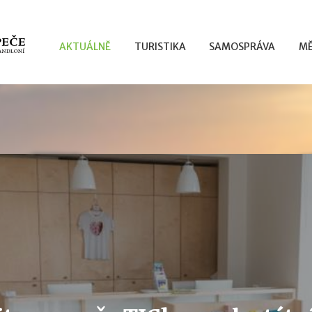
AKTUÁLNĚ
TURISTIKA
SAMOSPRÁVA
MĚ