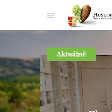
Menu
Aktuálně