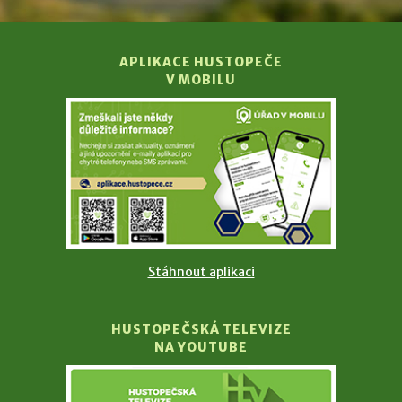
APLIKACE HUSTOPEČE
V MOBILU
Stáhnout aplikaci
HUSTOPEČSKÁ TELEVIZE
NA YOUTUBE