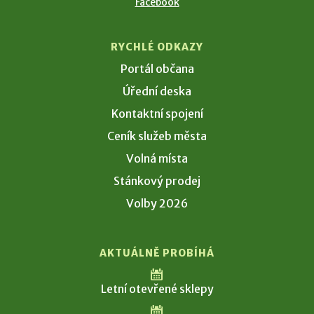
Facebook
RYCHLÉ ODKAZY
Portál občana
Úřední deska
Kontaktní spojení
Ceník služeb města
Volná místa
Stánkový prodej
Volby 2026
AKTUÁLNĚ PROBÍHÁ
Letní otevřené sklepy