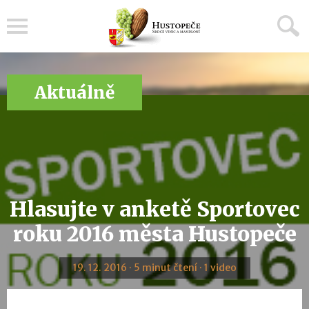
Menu
Aktuálně
Hlasujte v anketě Sportovec
roku 2016 města Hustopeče
19. 12. 2016 · 5 minut čtení · 1 video