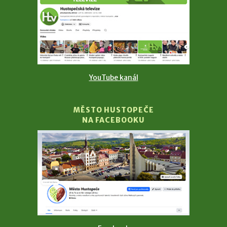
YouTube kanál
MĚSTO HUSTOPEČE
NA FACEBOOKU