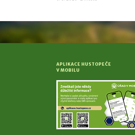
APLIKACE HUSTOPEČE
V MOBILU