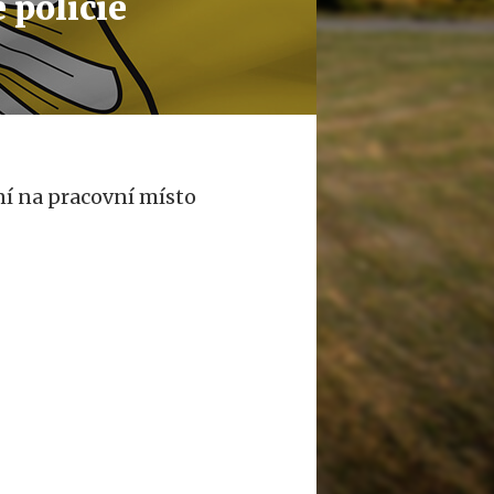
 policie
ní na pracovní místo