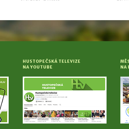
HUSTOPEČSKÁ TELEVIZE
MĚ
NA YOUTUBE
NA