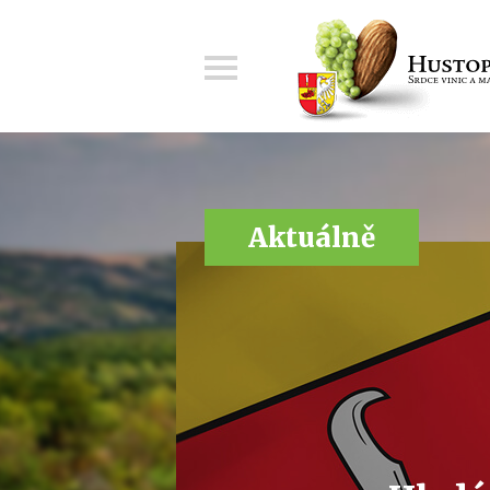
Menu
Aktuálně