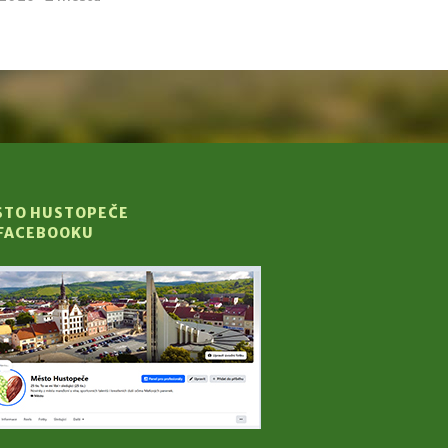
STO HUSTOPEČE
 FACEBOOKU