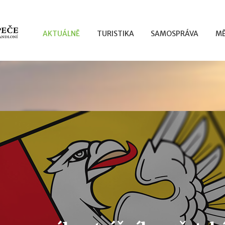
AKTUÁLNĚ
TURISTIKA
SAMOSPRÁVA
MĚ