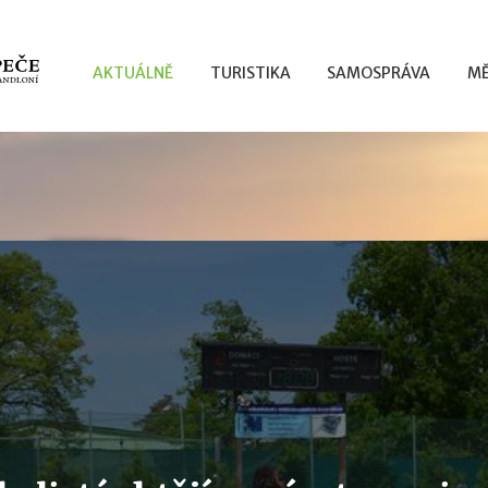
AKTUÁLNĚ
TURISTIKA
SAMOSPRÁVA
MĚ