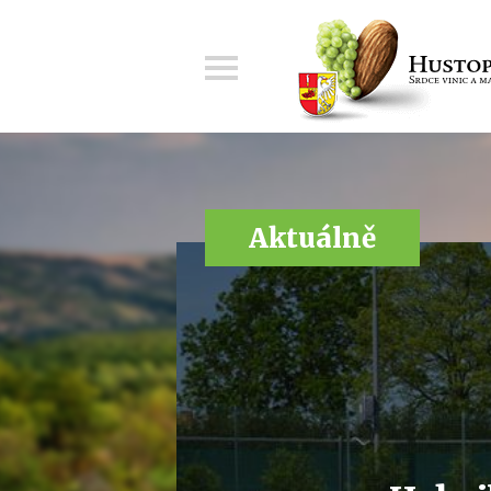
Menu
Aktuálně