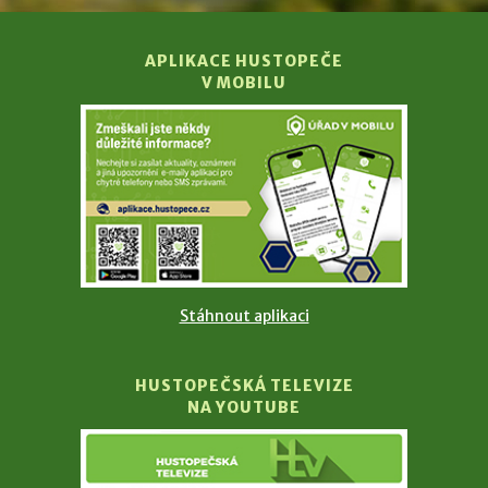
APLIKACE HUSTOPEČE
V MOBILU
Stáhnout aplikaci
HUSTOPEČSKÁ TELEVIZE
NA YOUTUBE