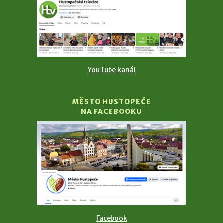
YouTube kanál
MĚSTO HUSTOPEČE
NA FACEBOOKU
Facebook