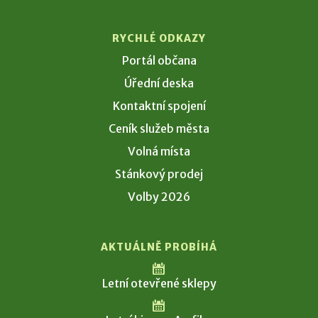
RYCHLÉ ODKAZY
Portál občana
Úřední deska
Kontaktní spojení
Ceník služeb města
Volná místa
Stánkový prodej
Volby 2026
AKTUÁLNĚ PROBÍHÁ
Letní otevřené sklepy