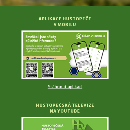
APLIKACE HUSTOPEČE
V MOBILU
Stáhnout aplikaci
HUSTOPEČSKÁ TELEVIZE
NA YOUTUBE