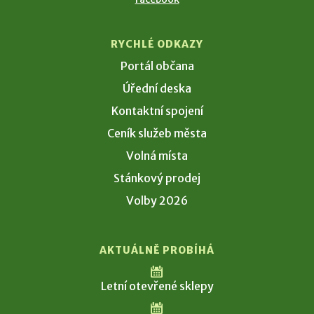
RYCHLÉ ODKAZY
Portál občana
Úřední deska
Kontaktní spojení
Ceník služeb města
Volná místa
Stánkový prodej
Volby 2026
AKTUÁLNĚ PROBÍHÁ
Letní otevřené sklepy