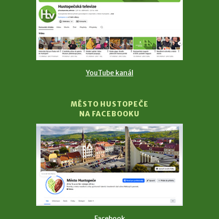
YouTube kanál
MĚSTO HUSTOPEČE
NA FACEBOOKU
Facebook