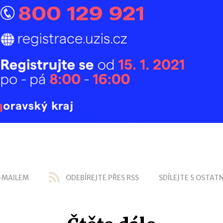
-MAILEM
ODEBÍREJTE PŘES RSS
SDÍLEJTE S OSTATN