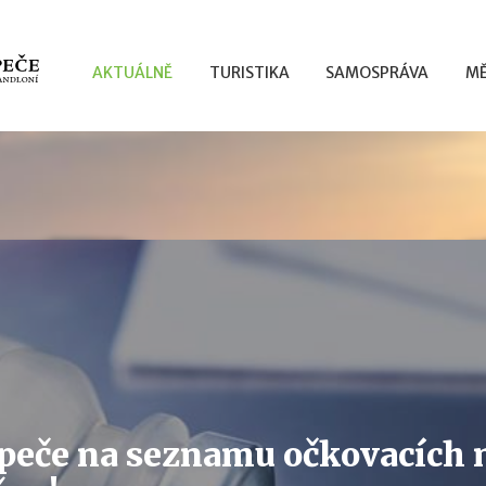
AKTUÁLNĚ
TURISTIKA
SAMOSPRÁVA
MĚ
peče na seznamu očkovacích m