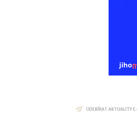
ODEBÍRAT AKTUALITY E