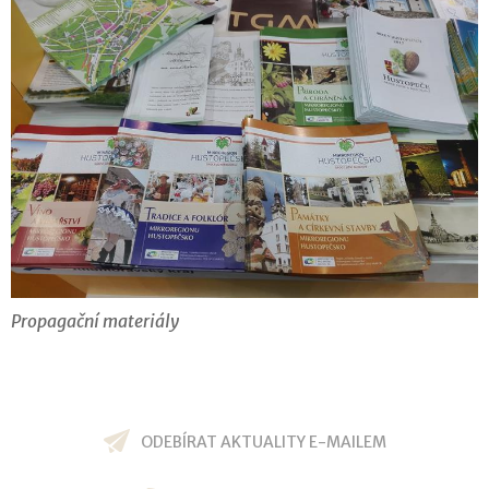
Propagační materiály
ODEBÍRAT AKTUALITY E-MAILEM