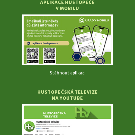
APLIKACE HUSTOPEČE
V MOBILU
Stáhnout aplikaci
HUSTOPEČSKÁ TELEVIZE
NA YOUTUBE