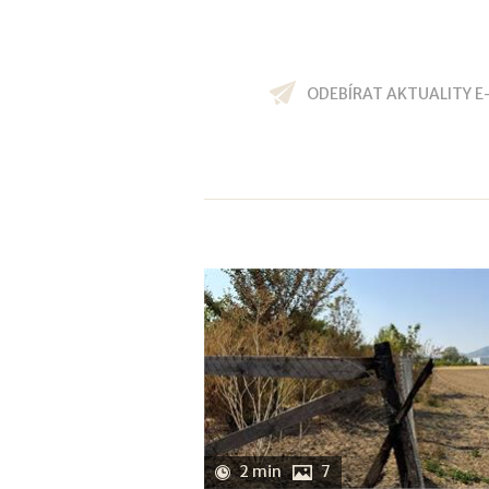
ODEBÍRAT AKTUALITY E
2 min
7