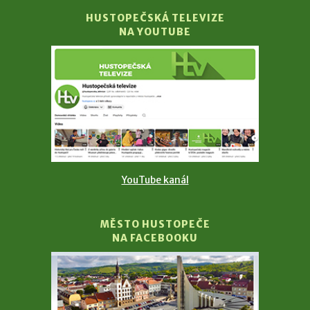
HUSTOPEČSKÁ TELEVIZE
NA YOUTUBE
YouTube kanál
MĚSTO HUSTOPEČE
NA FACEBOOKU