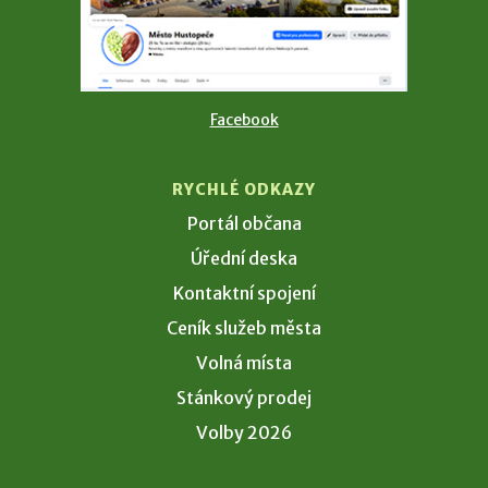
Facebook
RYCHLÉ ODKAZY
Portál občana
Úřední deska
Kontaktní spojení
Ceník služeb města
Volná místa
Stánkový prodej
Volby 2026