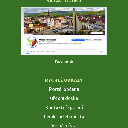
NA FACEBOOKU
Facebook
RYCHLÉ ODKAZY
Portál občana
Úřední deska
Kontaktní spojení
Ceník služeb města
Volná místa