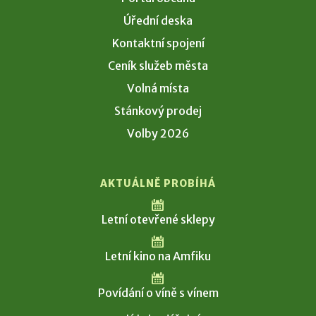
Úřední deska
Kontaktní spojení
Ceník služeb města
Volná místa
Stánkový prodej
Volby 2026
AKTUÁLNĚ PROBÍHÁ
Letní otevřené sklepy
Letní kino na Amfiku
Povídání o víně s vínem