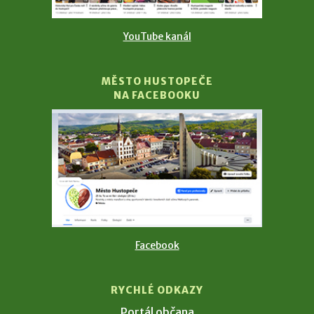
YouTube kanál
MĚSTO HUSTOPEČE
NA FACEBOOKU
Facebook
RYCHLÉ ODKAZY
Portál občana