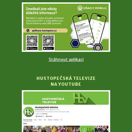
Stáhnout aplikaci
HUSTOPEČSKÁ TELEVIZE
NA YOUTUBE