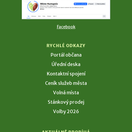
Facebook
RYCHLÉ ODKAZY
Portál občana
Úřední deska
Kontaktní spojení
Ceník služeb města
Volná místa
Stánkový prodej
Volby 2026