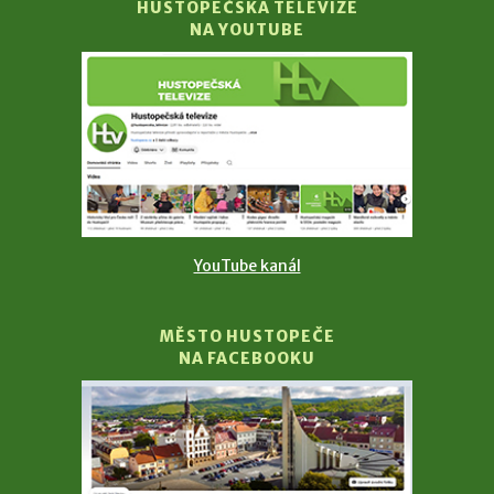
HUSTOPEČSKÁ TELEVIZE
NA YOUTUBE
YouTube kanál
MĚSTO HUSTOPEČE
NA FACEBOOKU