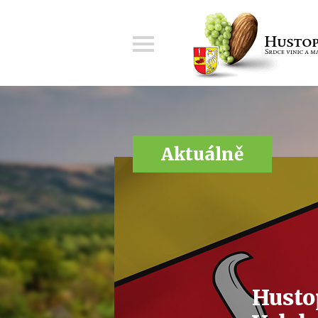
Menu
Aktuálně
Husto