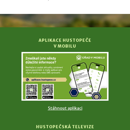
APLIKACE HUSTOPEČE
V MOBILU
Stáhnout aplikaci
HUSTOPEČSKÁ TELEVIZE