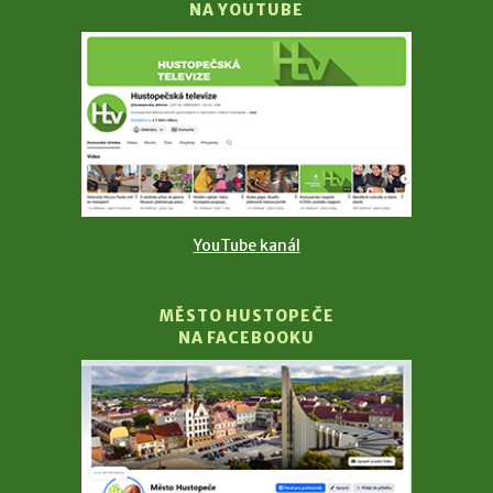
NA YOUTUBE
YouTube kanál
MĚSTO HUSTOPEČE
NA FACEBOOKU