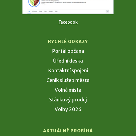
Facebook
RYCHLÉ ODKAZY
Portál občana
Úřední deska
Kontaktní spojení
Ceník služeb města
Volná místa
Stánkový prodej
Volby 2026
AKTUÁLNĚ PROBÍHÁ